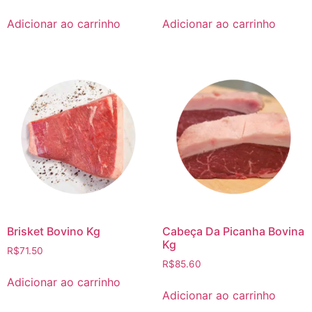
Adicionar ao carrinho
Adicionar ao carrinho
Brisket Bovino Kg
Cabeça Da Picanha Bovina
Kg
R$
71.50
R$
85.60
Adicionar ao carrinho
Adicionar ao carrinho