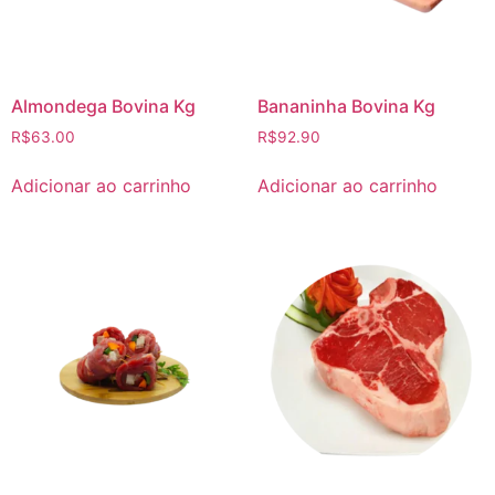
Almondega Bovina Kg
Bananinha Bovina Kg
R$
63.00
R$
92.90
Adicionar ao carrinho
Adicionar ao carrinho