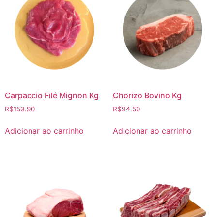
Carpaccio Filé Mignon Kg
Chorizo Bovino Kg
R$
159.90
R$
94.50
Adicionar ao carrinho
Adicionar ao carrinho