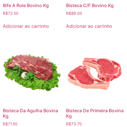
Bife A Role Bovino Kg
Bisteca C/F Bovino Kg
R$
72.50
R$
89.00
Adicionar ao carrinho
Adicionar ao carrinho
Bisteca Da Agulha Bovina
Bisteca De Primeira Bovina
Kg
Kg
R$
71.50
R$
73.70