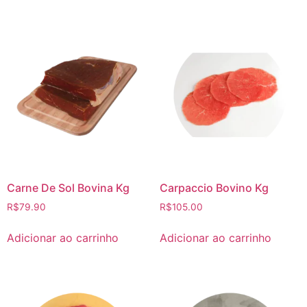
Carne De Sol Bovina Kg
Carpaccio Bovino Kg
R$
79.90
R$
105.00
Adicionar ao carrinho
Adicionar ao carrinho