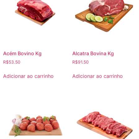
Acém Bovino Kg
Alcatra Bovina Kg
R$
53.50
R$
91.50
Adicionar ao carrinho
Adicionar ao carrinho