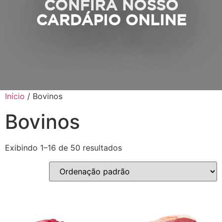
CONFIRA NOSSO
CARDÁPIO ONLINE
Início
/ Bovinos
Bovinos
Exibindo 1–16 de 50 resultados