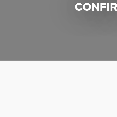
CONFIR