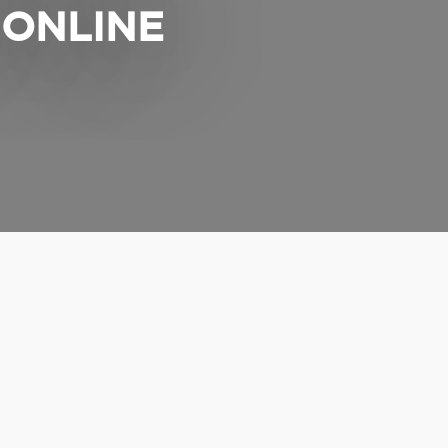
 ONLINE