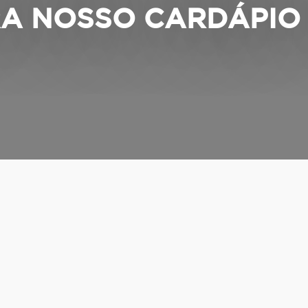
A NOSSO CARDÁPIO