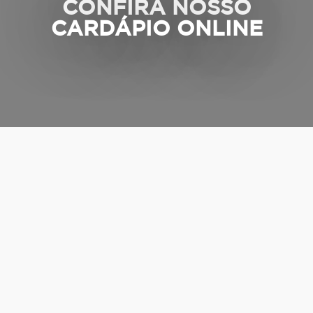
CONFIRA NOSSO
CARDÁPIO ONLINE