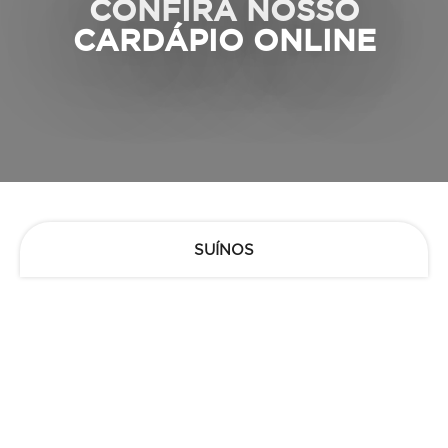
CONFIRA NOSSO
CARDÁPIO ONLINE
SUÍNOS