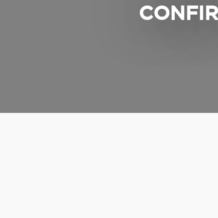
CONFIR