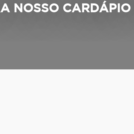
A NOSSO CARDÁPIO