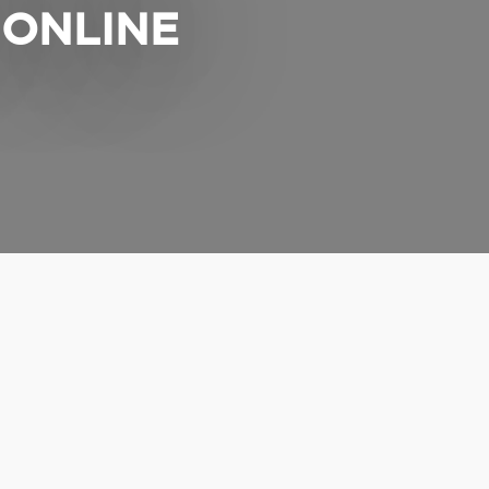
 ONLINE