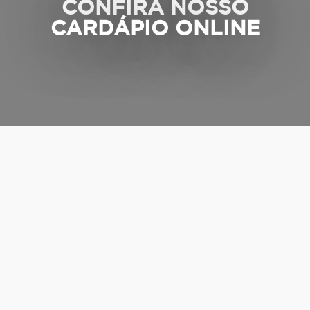
CONFIRA NOSSO
CARDÁPIO ONLINE