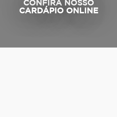
CONFIRA NOSSO
CARDÁPIO ONLINE