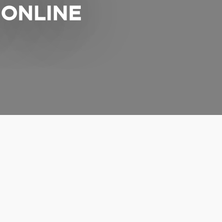
 ONLINE