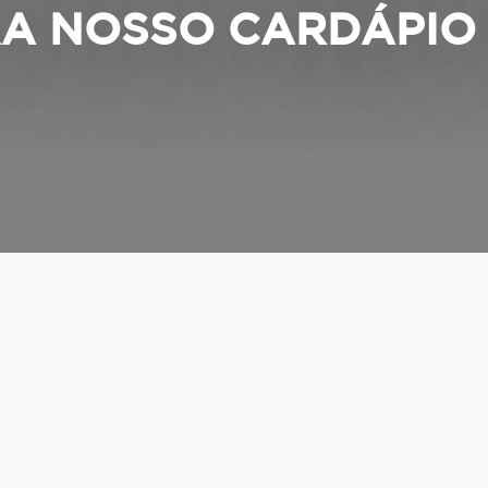
A NOSSO CARDÁPIO