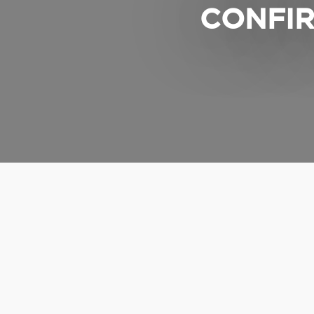
CONFIR