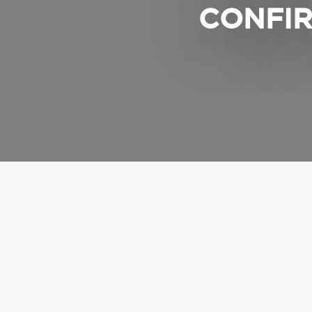
CONFIR