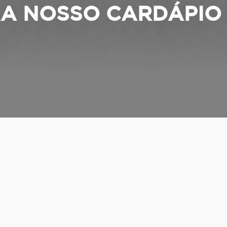
A NOSSO CARDÁPIO