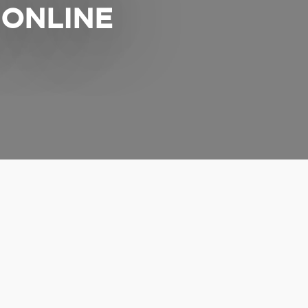
 ONLINE