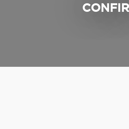
CONFIR