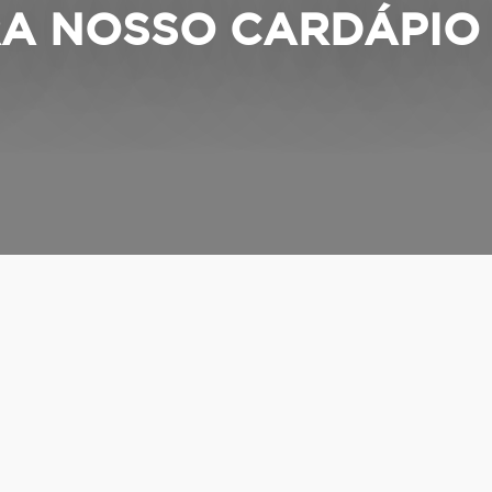
A NOSSO CARDÁPIO