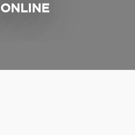
 ONLINE