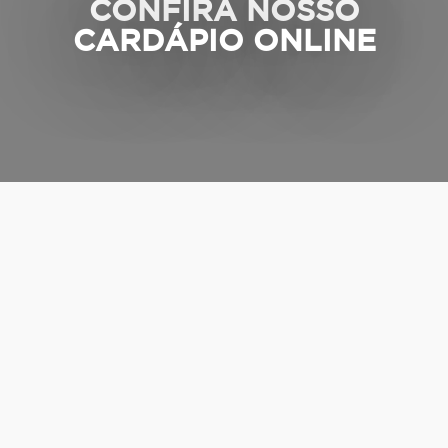
CONFIRA NOSSO
CARDÁPIO ONLINE