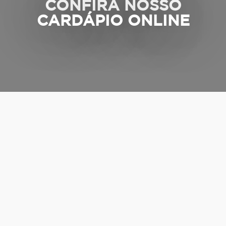
CONFIRA NOSSO
CARDÁPIO ONLINE