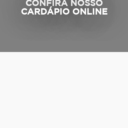
CONFIRA NOSSO
CARDÁPIO ONLINE