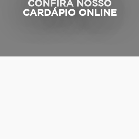
CONFIRA NOSSO
CARDÁPIO ONLINE