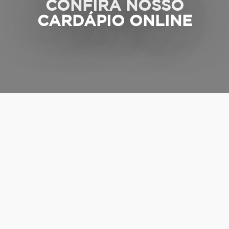
CONFIRA NOSSO
CARDÁPIO ONLINE